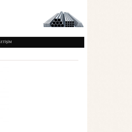
LETİŞİM